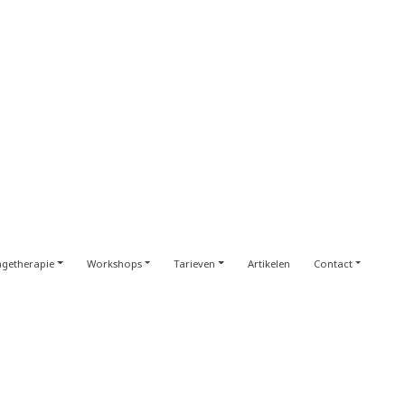
getherapie
Workshops
Tarieven
Artikelen
Contact