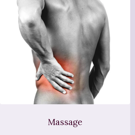
Massage