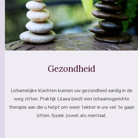
Gezondheid
Lichamelijke klachten kunnen uw gezondheid aardig in de
weg zitten. Praktijk Lilaea biedt een lichaamsgerichte
therapie aan die u helpt om weer ‘lekker in uw vel’ te gaan
zitten, fysiek zowel als mentaal.