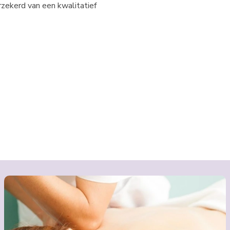
erzekerd van een kwalitatief