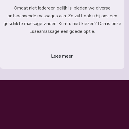
Omdat niet iedereen gelijk is, bieden we diverse
ontspannende massages aan. Zo zult ook u bij ons een
geschikte massage vinden. Kunt u niet kiezen? Dan is onze
Lilaeamassage een goede optie.
Lees meer