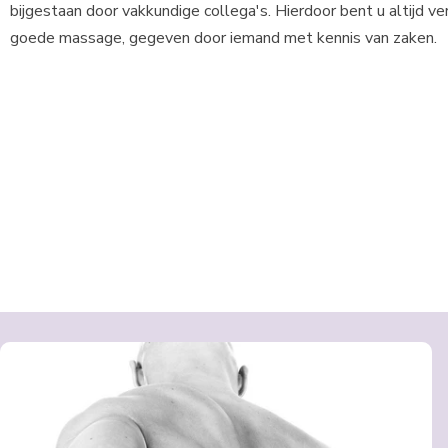
bijgestaan door vakkundige collega's. Hierdoor bent u altijd v
goede massage, gegeven door iemand met kennis van zaken.