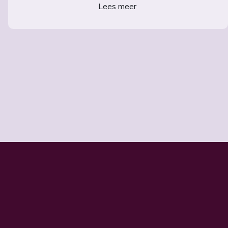
Lees meer