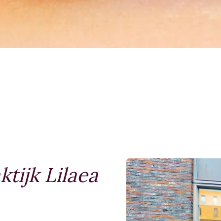
tijk Lilaea