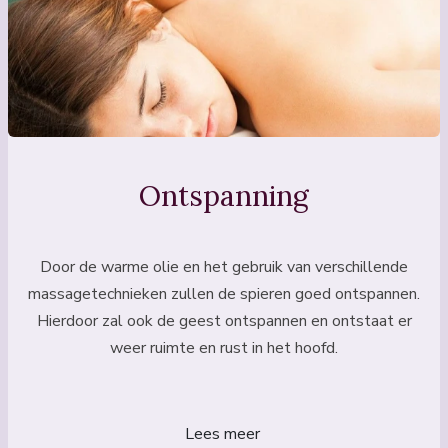
Ontspanning
Door de warme olie en het gebruik van verschillende
massagetechnieken zullen de spieren goed ontspannen.
Hierdoor zal ook de geest ontspannen en ontstaat er
weer ruimte en rust in het hoofd.
Lees meer