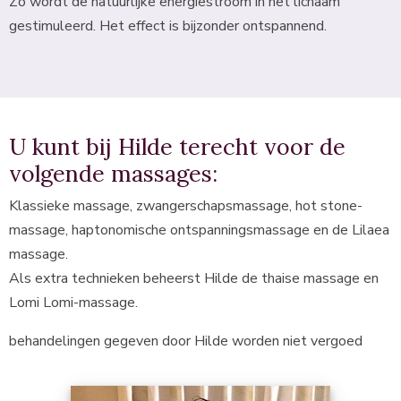
Zo wordt de natuurlijke energiestroom in het lichaam
gestimuleerd. Het effect is bijzonder ontspannend.
U kunt bij Hilde terecht voor de
volgende massages:
Klassieke massage, zwangerschapsmassage, hot stone-
massage, haptonomische ontspanningsmassage en de Lilaea
massage.
Als extra technieken beheerst Hilde de thaise massage en
Lomi Lomi-massage.
behandelingen gegeven door Hilde worden niet vergoed