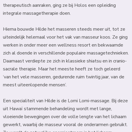
therapeutisch aanraken, ging ze bij Holos een opleiding
integrale massagetherapie doen.
Hierna bouwde Hilde het masseren steeds meer uit, tot ze
uiteindelijk helemaal voor het vak van masseur koos. Ze ging
werken in onder meer een wellness resort en bekwaamde
zich al doende in verschillende populaire massagetechnieken.
Daarnaast verdiepte ze zich in klassieke shiatsu en in cranio-
sacrale therapie. Maar het meeste heeft ze toch geleerd
‘van het vele masseren, gedurende ruim twintig jaar, van de
meest uiteenlopende mensen’.
Een specialiteit van Hilde is de Lomi Lomi-massage. Bij deze
uit Hawaï stammende behandeling wordt met lange,
vloeiende bewegingen over de volle lengte van het lichaam
gewerkt, waarbij de masseur vooral de onderarmen gebruikt.