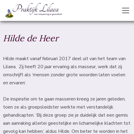
Hilde de Heer
Hilde maakt vanaf februari 2017 deel uit van het team van
Lilaea. Zij heeft 20 jaar ervaring als masseur, werk dat zij
omschrijft als ‘mensen zonder grote woorden laten voelen
en ervaren’.
De inspiratie om te gaan masseren kreeg ze jaren geleden,
toen ze als groepsleidster werkte met verstandelijk
gehandicapten. ‘Bij deze groep zie je duidelijk dat een gemis
aan aanraking allerlei geestelijke en lichamelijke klachten tot
gevolg kan hebben,’ aldus Hilde. Om beter te worden in het