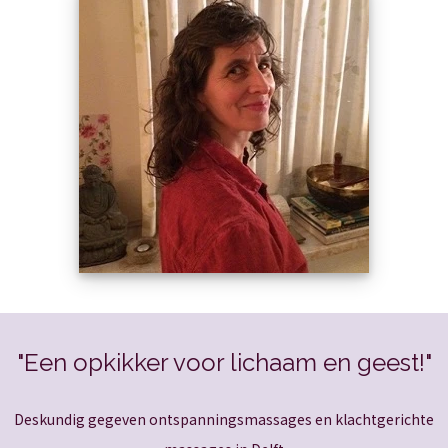
"Een opkikker voor lichaam en geest!"
Deskundig gegeven ontspanningsmassages en klachtgerichte