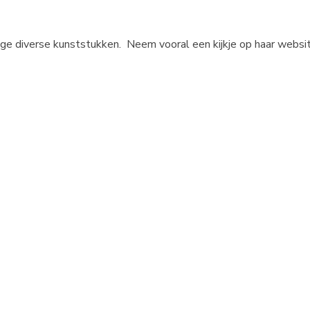
chtige diverse kunststukken. Neem vooral een kijkje op haar 