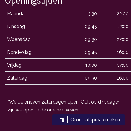
Openingstijden
Maandag
13:30
22:00
Dinsdag
09:45
12:00
Woensdag
09:30
22:00
Donderdag
09:45
16:00
Vrijdag
10:00
17:00
Zaterdag
09:30
16:00
*We de oneven zaterdagen open. Ook op dinsdagen
zijn we open in de oneven weken
Online afspraak maken