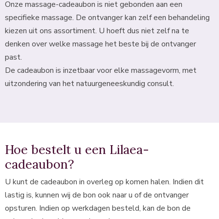
Onze massage-cadeaubon is niet gebonden aan een
specifieke massage. De ontvanger kan zelf een behandeling
kiezen uit ons assortiment. U hoeft dus niet zelf na te
denken over welke massage het beste bij de ontvanger
past.
De cadeaubon is inzetbaar voor elke massagevorm, met
uitzondering van het natuurgeneeskundig consult.
Hoe bestelt u een Lilaea-
cadeaubon?
U kunt de cadeaubon in overleg op komen halen. Indien dit
lastig is, kunnen wij de bon ook naar u of de ontvanger
opsturen. Indien op werkdagen besteld, kan de bon de