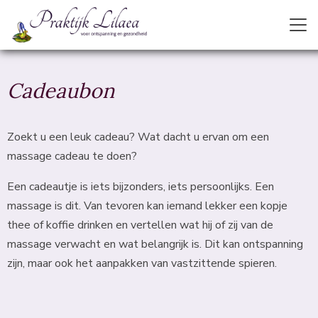
Cadeaubon
Zoekt u een leuk cadeau? Wat dacht u ervan om een
massage cadeau te doen?
Een cadeautje is iets bijzonders, iets persoonlijks. Een
massage is dit. Van tevoren kan iemand lekker een kopje
thee of koffie drinken en vertellen wat hij of zij van de
massage verwacht en wat belangrijk is. Dit kan ontspanning
zijn, maar ook het aanpakken van vastzittende spieren.