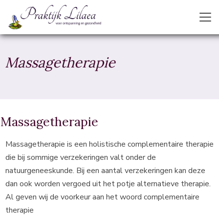
Massagetherapie
Massagetherapie
Massagetherapie is een holistische complementaire therapie
die bij sommige verzekeringen valt onder de
natuurgeneeskunde. Bij een aantal verzekeringen kan deze
dan ook worden vergoed uit het potje alternatieve therapie.
Al geven wij de voorkeur aan het woord complementaire
therapie