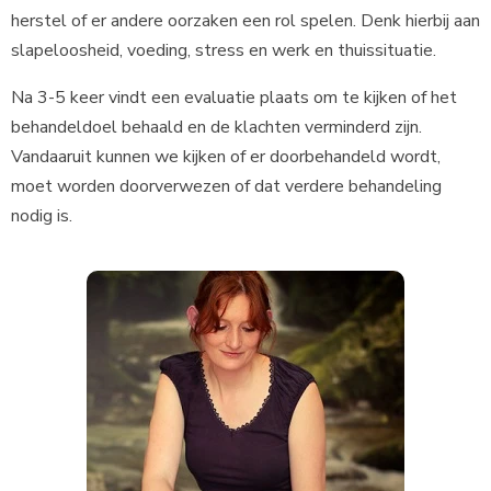
herstel of er andere oorzaken een rol spelen. Denk hierbij aan
slapeloosheid, voeding, stress en werk en thuissituatie.
Na 3-5 keer vindt een evaluatie plaats om te kijken of het
behandeldoel behaald en de klachten verminderd zijn.
Vandaaruit kunnen we kijken of er doorbehandeld wordt,
moet worden doorverwezen of dat verdere behandeling
nodig is.