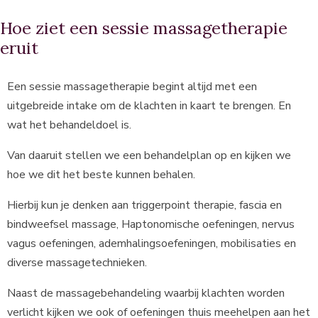
Hoe ziet een sessie massagetherapie
eruit
Een sessie massagetherapie begint altijd met een
uitgebreide intake om de klachten in kaart te brengen. En
wat het behandeldoel is.
Van daaruit stellen we een behandelplan op en kijken we
hoe we dit het beste kunnen behalen.
Hierbij kun je denken aan triggerpoint therapie, fascia en
bindweefsel massage, Haptonomische oefeningen, nervus
vagus oefeningen, ademhalingsoefeningen, mobilisaties en
diverse massagetechnieken.
Naast de massagebehandeling waarbij klachten worden
verlicht kijken we ook of oefeningen thuis meehelpen aan het