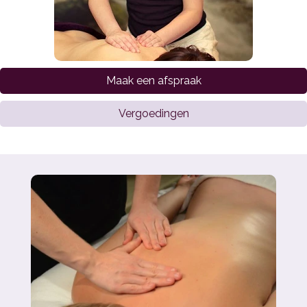
Maak een afspraak
Vergoedingen