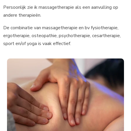
Persoonlijk zie ik massagetherapie als een aanvulling op
andere therapieën.
De combinatie van massagetherapie en bv fysiotherapie,
ergotherapie, osteopathie, psychotherapie, cesartherapie,
sport en/of yoga is vaak effectief.