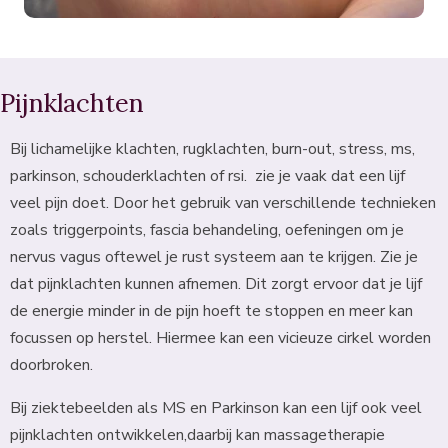
Pijnklachten
Bij lichamelijke klachten, rugklachten, burn-out, stress, ms,
parkinson, schouderklachten of rsi. zie je vaak dat een lijf
veel pijn doet. Door het gebruik van verschillende technieken
zoals triggerpoints, fascia behandeling, oefeningen om je
nervus vagus oftewel je rust systeem aan te krijgen. Zie je
dat pijnklachten kunnen afnemen. Dit zorgt ervoor dat je lijf
de energie minder in de pijn hoeft te stoppen en meer kan
focussen op herstel. Hiermee kan een vicieuze cirkel worden
doorbroken.
Bij ziektebeelden als MS en Parkinson kan een lijf ook veel
pijnklachten ontwikkelen,daarbij kan massagetherapie