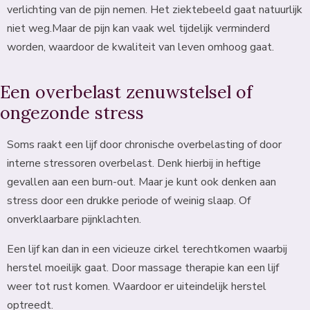
verlichting van de pijn nemen. Het ziektebeeld gaat natuurlijk
niet weg.Maar de pijn kan vaak wel tijdelijk verminderd
worden, waardoor de kwaliteit van leven omhoog gaat.
Een overbelast zenuwstelsel of
ongezonde stress
Soms raakt een lijf door chronische overbelasting of door
interne stressoren overbelast. Denk hierbij in heftige
gevallen aan een burn-out. Maar je kunt ook denken aan
stress door een drukke periode of weinig slaap. Of
onverklaarbare pijnklachten.
Een lijf kan dan in een vicieuze cirkel terechtkomen waarbij
herstel moeilijk gaat. Door massage therapie kan een lijf
weer tot rust komen. Waardoor er uiteindelijk herstel
optreedt.