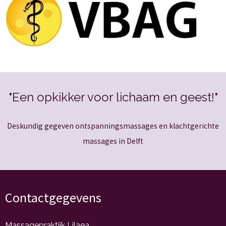
"Een opkikker voor lichaam en geest!"
Deskundig gegeven ontspanningsmassages en klachtgerichte
massages in Delft
Contactgegevens
Massagepraktijk Lilaea