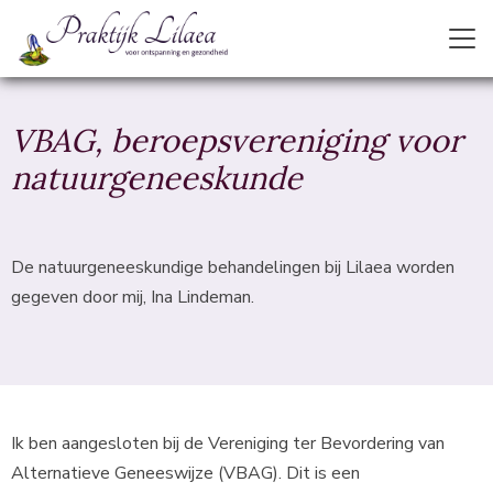
VBAG, beroepsvereniging voor
natuurgeneeskunde
De natuurgeneeskundige behandelingen bij Lilaea worden
gegeven door mij, Ina Lindeman.
Ik ben aangesloten bij de Vereniging ter Bevordering van
Alternatieve Geneeswijze (VBAG). Dit is een