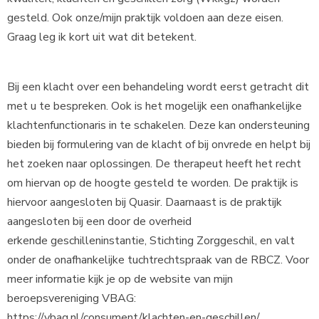
gesteld. Ook onze/mijn praktijk voldoen aan deze eisen.
Graag leg ik kort uit wat dit betekent.
Bij een klacht over een behandeling wordt eerst getracht dit
met u te bespreken. Ook is het mogelijk een onafhankelijke
klachtenfunctionaris in te schakelen. Deze kan ondersteuning
bieden bij formulering van de klacht of bij onvrede en helpt bij
het zoeken naar oplossingen. De therapeut heeft het recht
om hiervan op de hoogte gesteld te worden. De praktijk is
hiervoor aangesloten bij Quasir. Daarnaast is de praktijk
aangesloten bij een door de overheid
erkende geschilleninstantie, Stichting Zorggeschil, en valt
onder de onafhankelijke tuchtrechtspraak van de RBCZ. Voor
meer informatie kijk je op de website van mijn
beroepsvereniging VBAG:
https://vbag.nl/consument/klachten-en-geschillen/.