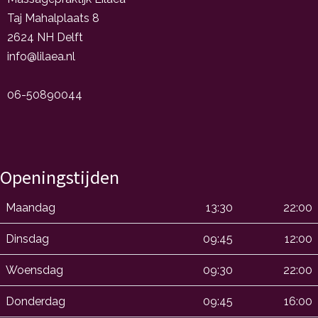
Taj Mahalplaats 8
2624 NH Delft
info@lilaea.nl
06-50890044
Openingstijden
Maandag
13:30
22:00
Dinsdag
09:45
12:00
Woensdag
09:30
22:00
Donderdag
09:45
16:00