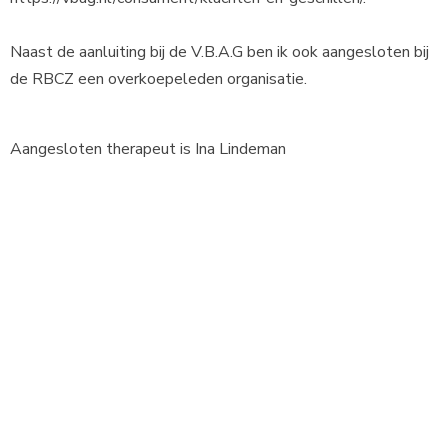
Naast de aanluiting bij de V.B.A.G ben ik ook aangesloten bij
de RBCZ een overkoepeleden organisatie.
Aangesloten therapeut is Ina Lindeman