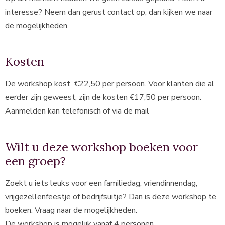
interesse? Neem dan gerust contact op, dan kijken we naar
de mogelijkheden.
Kosten
De workshop kost €22,50 per persoon. Voor klanten die al
eerder zijn geweest, zijn de kosten €17,50 per persoon.
Aanmelden kan telefonisch of via de mail
Wilt u deze workshop boeken voor
een groep?
Zoekt u iets leuks voor een familiedag, vriendinnendag,
vrijgezellenfeestje of bedrijfsuitje? Dan is deze workshop te
boeken. Vraag naar de mogelijkheden.
De workshop is mogelijk vanaf 4 personen.