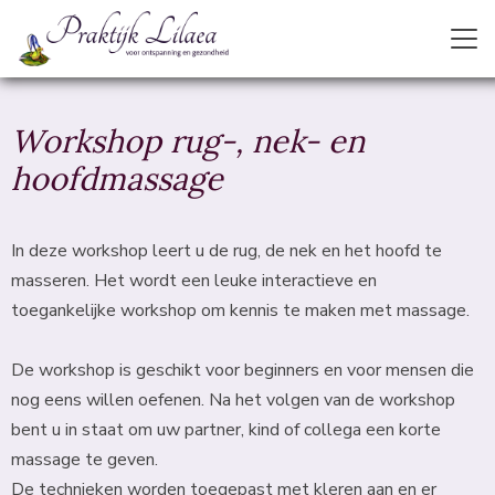
Workshop rug-, nek- en
hoofdmassage
In deze workshop leert u de rug, de nek en het hoofd te
masseren. Het wordt een leuke interactieve en
toegankelijke workshop om kennis te maken met massage.
De workshop is geschikt voor beginners en voor mensen die
nog eens willen oefenen. Na het volgen van de workshop
bent u in staat om uw partner, kind of collega een korte
massage te geven.
De technieken worden toegepast met kleren aan en er