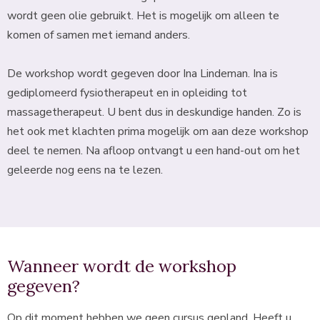
wordt geen olie gebruikt. Het is mogelijk om alleen te
komen of samen met iemand anders.
De workshop wordt gegeven door Ina Lindeman. Ina is
gediplomeerd fysiotherapeut en in opleiding tot
massagetherapeut. U bent dus in deskundige handen. Zo is
het ook met klachten prima mogelijk om aan deze workshop
deel te nemen. Na afloop ontvangt u een hand-out om het
geleerde nog eens na te lezen.
Wanneer wordt de workshop
gegeven?
Op dit moment hebben we geen cursus gepland. Heeft u