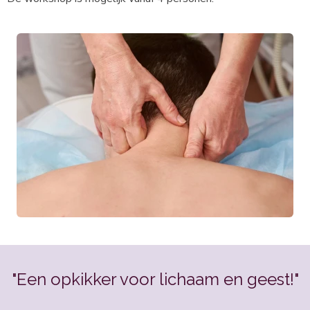
"Een opkikker voor lichaam en geest!"